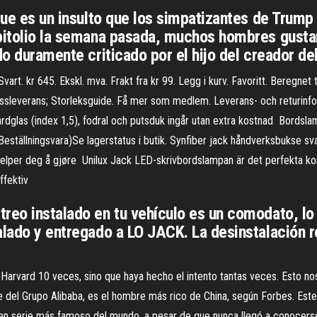
 que es un insulto que los simpatizantes de Tru
pitolio la semana pasada, muchos hombres gustaro
do duramente criticado por el hijo del creador de
rt. kr 645. Ekskl. mva. Frakt fra kr 99. Legg i kurv. Favoritt. Beregnet
xpressleverans; Storleksguide. Få mer som medlem. Leverans- och retur
rdglas (index 1,5), fodral och putsduk ingår utan extra kostnad Bordsla
(Beställningsvara)Se lagerstatus i butik. Synfiber jack håndverksbukse s
jelper deg å gjøre Unilux Jack LED-skrivbordslampan är det perfekta kom
ffektiv
reo instalado en tu vehículo es un comodato, lo q
alado y entregado a LO JACK. La desinstalación r
Harvard 10 veces, sino que haya hecho el intento tantas veces. Esto n
 del Grupo Alibaba, es el hombre más rico de China, según Forbes. Este 
no en serie más famoso del mundo, a pesar de que nunca llegó a conocers