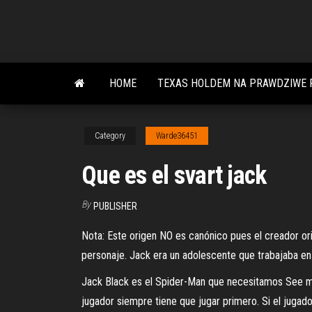
Skip
to
the
content
HOME
TEXAS HOLDEM NA PRAWDZIWE 
Category
Warde36451
Que es el svart jack
By
PUBLISHER
Nota: Este origen NO es canónico pues el creador or
personaje. Jack era un adolescente que trabajaba en u
Jack Black es el Spider-Man que necesitamos See mo
jugador siempre tiene que jugar primero. Si el jugad