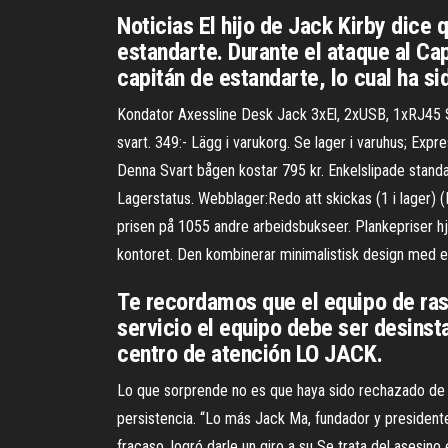
Noticias El hijo de Jack Kirby dice
estandarte. Durante el ataque al Ca
capitán de estandarte, lo cual ha si
Kondator Axessline Desk Jack 3xEl, 2xUSB, 1xRJ45 Sva
svart. 349:- Lägg i varukorg. Se lager i varuhus; E
Denna Svart bågen kostar 795 kr. Enkelslipade standa
Lagerstatus. Webblager:Redo att skickas (1 i lager) 
prisen på 1055 andre arbeidsbukseer. Plankepriser h
kontoret. Den kombinerar minimalistisk design med e
Te recordamos que el equipo de rast
servicio el equipo debe ser desinst
centro de atención LO JACK.
Lo que sorprende no es que haya sido rechazado de 
persistencia. “Lo más Jack Ma, fundador y presidente
fracaso, logró darle un giro a su Se trata del asesi