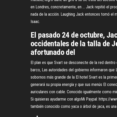
en Londres, concretamente, en … Jack repitió el proc
nada de la acción. Laughing Jack entonces tomó el mis
Isaac.
El pasado 24 de octubre, Ja
occidentales de la talla de 
afortunado del
El plan es que Svart se desconecte de la red dentro d
barco, Las autoridades del gobierno informaron que 
sobornos más grande de la El hotel Svart es la prime
generará su propia energía y que sus menús El conec
auriculares con cable. Conocido igualmente como mini
Si quisieras ayudarme con algoMi Paypal: https://ww
también conocido como yaca o árbol de jaca, es una 