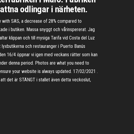
ttna odlingar i närheten.
lew with SAS, a decrease of 28% compared to
ade i butiken. Massa snyggt och vårinspererat. Jag
altar klippan och till mysiga Tarifa vid Costa del Luz
mt lyxbutikerna och restauranger i Puerto Banús
den 16/4 öppnar vi igen med veckans rätter som kan
 under denna period. Photos are what you need to
l ensure your website is always updated. 17/02/2021 .
 att det är STÄNGT i stallet även detta veckoslut,