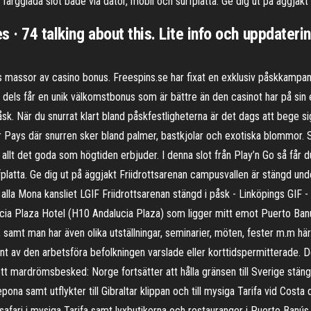
färgglada slot både via dator, mobil och surfplatta. Ge dig ut på äggjak
 · 74 talking about this. Lite info och uppdateri
 massor av casino bonus. Freespins.se har fixat en exklusiv påskkampa
els får en unik välkomstbonus som är bättre än den casinot har på sin eg
åsk. När du snurrat klart bland påskfestligheterna är det dags att bege s
er Pays där snurren sker bland palmer, bastkjolar och exotiska blommor. 
 allt det goda som högtiden erbjuder. I denna slot från Play’n Go så får 
platta. Ge dig ut på äggjakt Friidrottsarenan campusvallen är stängd unde
lla Mona kansliet LGIF Friidrottsarenan stängd i påsk - Linköpings GIF - F
alucia Plaza Hotel (H10 Andalucia Plaza) som ligger mitt emot Puerto B
 samt man har även olika utställningar, seminarier, möten, fester m.m hä
t av den arbetsföra befolkningen varslade eller korttidspermitterade. 
ett mardrömsbesked: Norge fortsätter att hålla gränsen till Sverige stäng
pona samt utflykter till Gibraltar klippan och till mysiga Tarifa vid Cost
alsafari i mysiga Tarifa samt lyxbutikerna och restauranger i Puerto Ba