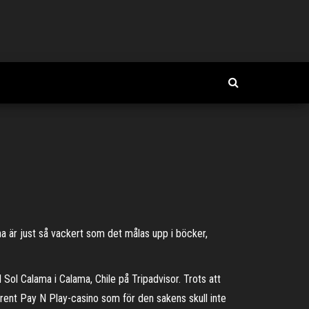
na är just så vackert som det målas upp i böcker,
Sol Calama i Calama, Chile på Tripadvisor. Trots att
ilrent Pay N Play-casino som för den sakens skull inte