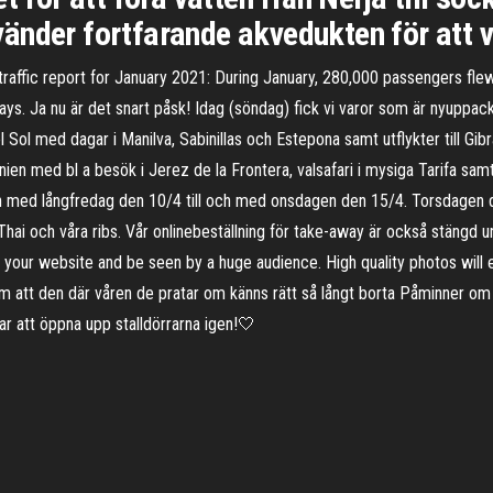
nder fortfarande akvedukten för att va
s traffic report for January 2021: During January, 280,000 passengers f
s. Ja nu är det snart påsk! Idag (söndag) fick vi varor som är nyuppack
l Sol med dagar i Manilva, Sabinillas och Estepona samt utflykter till Gibr
anien med bl a besök i Jerez de la Frontera, valsafari i mysiga Tarifa sa
h med långfredag den 10/4 till och med onsdagen den 15/4. Torsdagen 
 Thai och våra ribs. Vår onlinebeställning för take-away är också stängd
 to your website and be seen by a huge audience. High quality photos wil
 som att den där våren de pratar om känns rätt så långt borta Påminner om
rar att öppna upp stalldörrarna igen!🤍