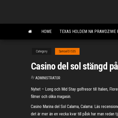
Skip
to
the
content
HOME
TEXAS HOLDEM NA PRAWDZIWE 
Category
Samsel51535
Casino del sol stängd p
By
ADMINISTRATOR
Nyhet – Long och Mid Stay golfresor till Italien, Flo
filmer och olika magasin.
Casino Marina del Sol Calama, Calama: Läs recensioner
det är mer än en vecka kvar till påsk har man redan tj