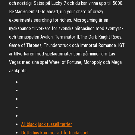
och nostalgi. Satsa på Lucky 7 och du kan vinna upp till 5000.
BSMadScientist Go ahead, run your share of crazy
experiments searching for riches. Microgaming är en
nyskapande tillverkare för svenska nätcasinon med äventyrs-
och temaspelen Avalon, Terminator II,The Dark Knight Rises,
Game of Thrones, Thunderstruck och Immortal Romance. IGT
är tillverkaren med spelautomater som påminner om Las
Vegas med sina spel Wheel of Fortune, Monopoly och Mega
Jackpots.
All black jack russell terrier
Detta hus kommer att förbjuda spel