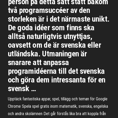
person på detta sätt stått bakom
två programsuccéer av den
storleken är i det närmaste unikt.
De goda idéer som finns ska
alltså naturligtvis utnyttjas,
oavsett om de är svenska eller
utländska. Utmaningen är
snarare att anpassa
programidéerna till det svenska
och göra dem intressanta för en
svensk …
Upptäck fantastiska appar, spel, tillägg och teman för Google
Chrome Spela spel gratis inom matematik, svenska, engelska
och andra skolämnen Det går förstås lika bra att koppla från