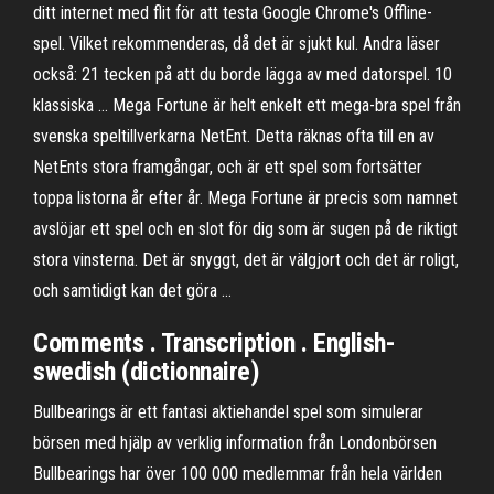
ditt internet med flit för att testa Google Chrome's Offline-
spel. Vilket rekommenderas, då det är sjukt kul. Andra läser
också: 21 tecken på att du borde lägga av med datorspel. 10
klassiska … Mega Fortune är helt enkelt ett mega-bra spel från
svenska speltillverkarna NetEnt. Detta räknas ofta till en av
NetEnts stora framgångar, och är ett spel som fortsätter
toppa listorna år efter år. Mega Fortune är precis som namnet
avslöjar ett spel och en slot för dig som är sugen på de riktigt
stora vinsterna. Det är snyggt, det är välgjort och det är roligt,
och samtidigt kan det göra …
Comments . Transcription . English-
swedish (dictionnaire)
Bullbearings är ett fantasi aktiehandel spel som simulerar
börsen med hjälp av verklig information från Londonbörsen
Bullbearings har över 100 000 medlemmar från hela världen