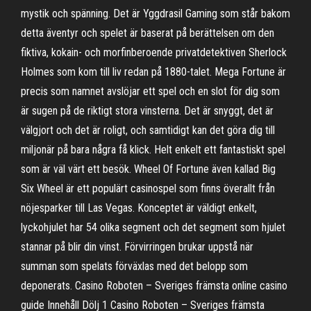
mystik och spänning. Det är Yggdrasil Gaming som står bakom
detta äventyr och spelet är baserat på berättelsen om den
fiktiva, kokain- och morfinberoende privatdetektiven Sherlock
Holmes som kom till liv redan på 1880-talet. Mega Fortune är
precis som namnet avslöjar ett spel och en slot för dig som
är sugen på de riktigt stora vinsterna. Det är snyggt, det är
välgjort och det är roligt, och samtidigt kan det göra dig till
miljonär på bara några få klick. Helt enkelt ett fantastiskt spel
som är väl värt ett besök. Wheel Of Fortune även kallad Big
Six Wheel är ett populärt casinospel som finns överallt från
nöjesparker till Las Vegas. Konceptet är väldigt enkelt,
lyckohjulet har 54 olika segment och det segment som hjulet
stannar på blir din vinst. Förvirringen brukar uppstå när
summan som spelats förväxlas med det belopp som
deponerats. Casino Roboten – Sveriges främsta online casino
guide Innehåll Dölj 1 Casino Roboten – Sveriges främsta