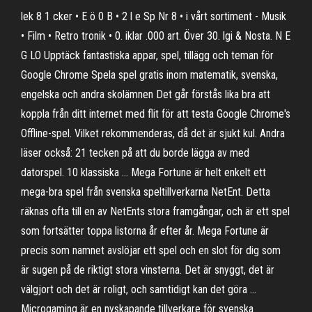
lek 8 1 cker • E ö 0 B • 2 l e Sp Nr 8 • i vårt sortiment - Musik
• Film • Retro tronik • 0. iklar .000 art. Över 30. lgi & Nosta. N E
G LO Upptäck fantastiska appar, spel, tillägg och teman för
Google Chrome Spela spel gratis inom matematik, svenska,
engelska och andra skolämnen Det går förstås lika bra att
koppla från ditt internet med flit för att testa Google Chrome's
Offline-spel. Vilket rekommenderas, då det är sjukt kul. Andra
läser också: 21 tecken på att du borde lägga av med
datorspel. 10 klassiska … Mega Fortune är helt enkelt ett
mega-bra spel från svenska speltillverkarna NetEnt. Detta
räknas ofta till en av NetEnts stora framgångar, och är ett spel
som fortsätter toppa listorna år efter år. Mega Fortune är
precis som namnet avslöjar ett spel och en slot för dig som
är sugen på de riktigt stora vinsterna. Det är snyggt, det är
välgjort och det är roligt, och samtidigt kan det göra …
Microgaming är en nyskapande tillverkare för svenska